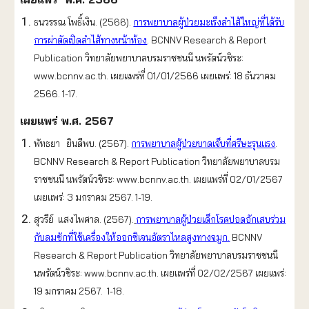
ธนวรรณ โพธิ์เงิน. (2566).
การพยาบาลผู้ป่วยมะเร็งลำไส้ใหญ่ที่ได้รับ
การผ่าตัดเปิดลำไส้ทางหน้าท้อง
. BCNNV Research & Report
Publication วิทยาลัยพยาบาลบรมราชชนนี นพรัตน์วชิระ:
www.bcnnv.ac.th. เผยแพร่ที่ 01/01/2566 เผยแพร่: 18 ธันวาคม
2566. 1-17.
เผยแพร่ พ.ศ. 2567
พัทธยา ยินดีพบ. (2567).
การพยาบาลผู้ป่วยบาดเจ็บที่ศรีษะรุนแรง
.
BCNNV Research & Report Publication วิทยาลัยพยาบาลบรม
ราชชนนี นพรัตน์วชิระ: www.bcnnv.ac.th. เผยแพร่ที่ 02/01/2567
เผยแพร่: 3 มกราคม 2567. 1-19.
สุวรีย์ แสงไพศาล. (2567).
การพยาบาลผู้ป่วยเด็กโรคปอดอักเสบร่วม
กับลมชักที่ใช้เครื่องให้ออกซิเจนอัตราไหลสูงทางจมูก
.
BCNNV
Research & Report Publication วิทยาลัยพยาบาลบรมราชชนนี
นพรัตน์วชิระ: www.bcnnv.ac.th. เผยแพร่ที่ 02/02/2567 เผยแพร่:
19 มกราคม 2567. 1-18.