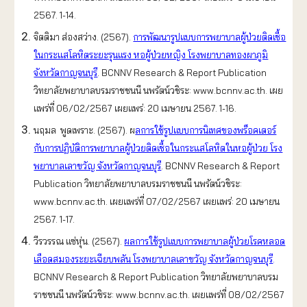
2567. 1-14.
จิตติมา ส่องสว่าง. (2567).
การพัฒนารูปแบบการพยาบาลผู้ป่วยติดเชื้อ
ในกระแสโลหิตระยะรุนแรง หอผู้ป่วยหญิง โรงพยาบาลทองผาภูมิ
จังหวัดกาญจนบุรี
. BCNNV Research & Report Publication
วิทยาลัยพยาบาลบรมราชชนนี นพรัตน์วชิระ: www.bcnnv.ac.th. เผย
แพร่ที่ 06/02/2567 เผยแพร่: 20 เมษายน 2567. 1-16.
นฤมล พูดเพราะ. (2567).
ผ
ลการใช้รูปแบบการนิเทศของพร็อคเตอร์
กับการปฏิบัติการพยาบาลผู้ป่วยติดเชื้อในกระแสโลหิตในหอผู้ป่วย โรง
พยาบาลเลาขวัญ จังหวัดกาญจนบุรี
. BCNNV Research & Report
Publication วิทยาลัยพยาบาลบรมราชชนนี นพรัตน์วชิระ:
www.bcnnv.ac.th. เผยแพร่ที่ 07/02/2567 เผยแพร่: 20 เมษายน
2567. 1-17.
วีรวรรณ แซ่หุ่น. (2567).
ผลการใช้รูปแบบการพยาบาลผู้ป่วยโรคหลอด
เลือดสมองระยะเฉียบพลัน โรงพยาบาลเลาขวัญ จังหวัดกาญจนบุรี
.
BCNNV Research & Report Publication วิทยาลัยพยาบาลบรม
ราชชนนี นพรัตน์วชิระ: www.bcnnv.ac.th. เผยแพร่ที่ 08/02/2567