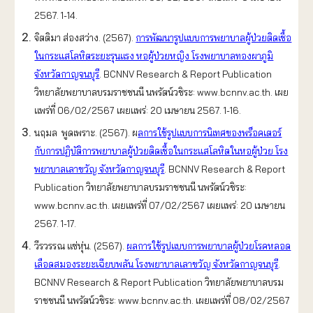
2567. 1-14.
จิตติมา ส่องสว่าง. (2567).
การพัฒนารูปแบบการพยาบาลผู้ป่วยติดเชื้อ
ในกระแสโลหิตระยะรุนแรง หอผู้ป่วยหญิง โรงพยาบาลทองผาภูมิ
จังหวัดกาญจนบุรี
. BCNNV Research & Report Publication
วิทยาลัยพยาบาลบรมราชชนนี นพรัตน์วชิระ: www.bcnnv.ac.th. เผย
แพร่ที่ 06/02/2567 เผยแพร่: 20 เมษายน 2567. 1-16.
นฤมล พูดเพราะ. (2567).
ผ
ลการใช้รูปแบบการนิเทศของพร็อคเตอร์
กับการปฏิบัติการพยาบาลผู้ป่วยติดเชื้อในกระแสโลหิตในหอผู้ป่วย โรง
พยาบาลเลาขวัญ จังหวัดกาญจนบุรี
. BCNNV Research & Report
Publication วิทยาลัยพยาบาลบรมราชชนนี นพรัตน์วชิระ:
www.bcnnv.ac.th. เผยแพร่ที่ 07/02/2567 เผยแพร่: 20 เมษายน
2567. 1-17.
วีรวรรณ แซ่หุ่น. (2567).
ผลการใช้รูปแบบการพยาบาลผู้ป่วยโรคหลอด
เลือดสมองระยะเฉียบพลัน โรงพยาบาลเลาขวัญ จังหวัดกาญจนบุรี
.
BCNNV Research & Report Publication วิทยาลัยพยาบาลบรม
ราชชนนี นพรัตน์วชิระ: www.bcnnv.ac.th. เผยแพร่ที่ 08/02/2567