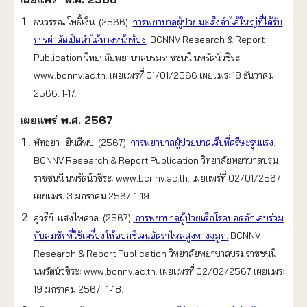
ธนวรรณ โพธิ์เงิน. (2566).
การพยาบาลผู้ป่วยมะเร็งลำไส้ใหญ่ที่ได้รับ
การผ่าตัดเปิดลำไส้ทางหน้าท้อง
. BCNNV Research & Report
Publication วิทยาลัยพยาบาลบรมราชชนนี นพรัตน์วชิระ:
www.bcnnv.ac.th. เผยแพร่ที่ 01/01/2566 เผยแพร่: 18 ธันวาคม
2566. 1-17.
เผยแพร่ พ.ศ. 2567
พัทธยา ยินดีพบ. (2567).
การพยาบาลผู้ป่วยบาดเจ็บที่ศรีษะรุนแรง
.
BCNNV Research & Report Publication วิทยาลัยพยาบาลบรม
ราชชนนี นพรัตน์วชิระ: www.bcnnv.ac.th. เผยแพร่ที่ 02/01/2567
เผยแพร่: 3 มกราคม 2567. 1-19.
สุวรีย์ แสงไพศาล. (2567).
การพยาบาลผู้ป่วยเด็กโรคปอดอักเสบร่วม
กับลมชักที่ใช้เครื่องให้ออกซิเจนอัตราไหลสูงทางจมูก
.
BCNNV
Research & Report Publication วิทยาลัยพยาบาลบรมราชชนนี
นพรัตน์วชิระ: www.bcnnv.ac.th. เผยแพร่ที่ 02/02/2567 เผยแพร่:
19 มกราคม 2567. 1-18.